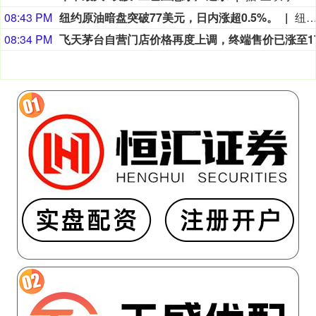
08:43 PM
纽约原油暗盘突破77美元，日内涨超0.5%。
纽约原油暗盘突破77美元，日内涨超0.
08:34 PM